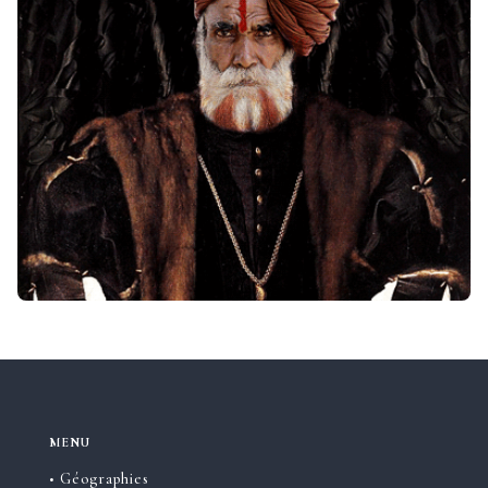
MENU
• Géographies