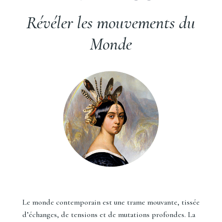
Révéler les mouvements du
Monde
Le monde contemporain est une trame mouvante, tissée
d’échanges, de tensions et de mutations profondes. La