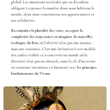
global. Les mutations sociétales qui en découlent
obligent à repenser la manière dont nous habitons le
monde, dont nous construisons nos appartenances et
nos solidarités.
Reconnaître la pluralité des voies, accepter la
complexité des trajectoires et imaginer de nouvelles
écologies du lien,
où l’altérité n’est pas une menace
mais une ressource. C’est une invitation à voir au-delà
des cadres établis et à concevoir un monde où la
diversité n’est pas un obstacle, mais la clé d’un avenir
en constante invention,
en harmonie avec
les principes
fondamentaux du Vivant
.