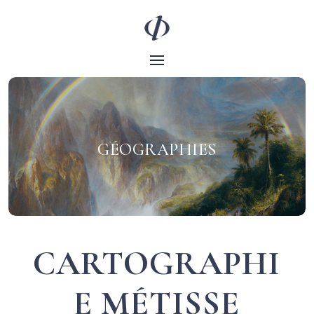
GÉOGRAPHIES
CARTOGRAPHI
E MÉTISSE