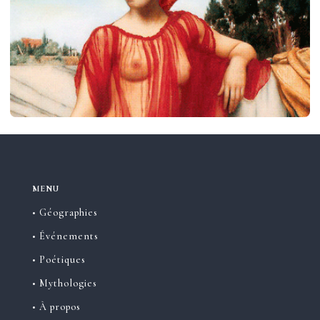
MENU
• Géographies
• Événements
• Poétiques
• Mythologies
• À propos