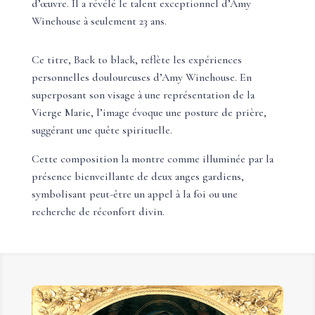
d’œuvre. Il a révélé le talent exceptionnel d’Amy
Winehouse à seulement 23 ans.
Ce titre, Back to black, reflète les expériences
personnelles douloureuses d’Amy Winehouse. En
superposant son visage à une représentation de la
Vierge Marie, l’image évoque une posture de prière,
suggérant une quête spirituelle.
Cette composition la montre comme illuminée par la
présence bienveillante de deux anges gardiens,
symbolisant peut-être un appel à la foi ou une
recherche de réconfort divin.