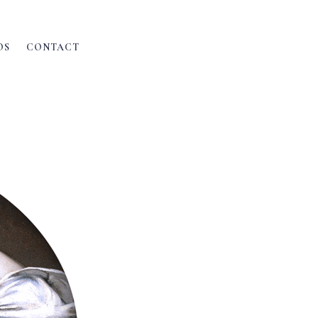
OS
CONTACT