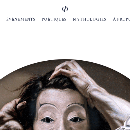
ÉVÉNEMENTS
POÉTIQUES
MYTHOLOGIES
À PROP