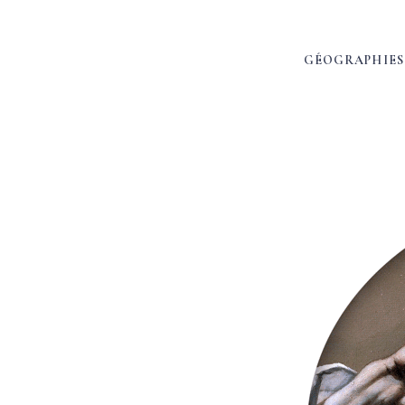
GÉOGRAPHIES